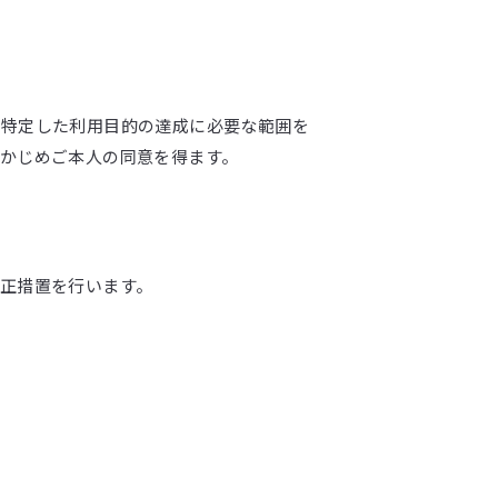
、特定した利用目的の達成に必要な範囲を
かじめご本人の同意を得ます。
正措置を行います。