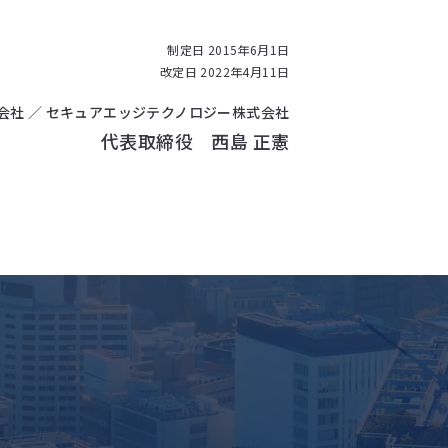
制定日 2015年6月1日
改定日 2022年4月11日
会社 ／
セキュアエッジテクノロジー株式会社
代表取締役 西島 正憲