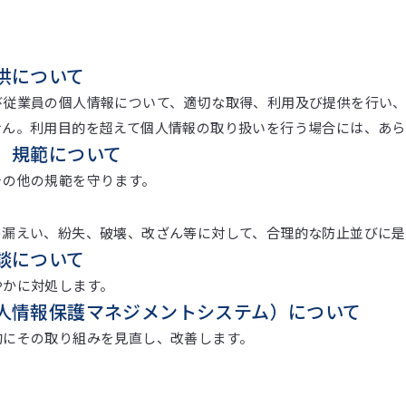
供について
び従業員の個人情報について、適切な取得、利用及び提供を行い
せん。利用目的を超えて個人情報の取り扱いを行う場合には、あら
、規範について
その他の規範を守ります。
の漏えい、紛失、破壊、改ざん等に対して、合理的な防止並びに是
談について
やかに対処します。
個人情報保護マネジメントシステム）について
的にその取り組みを見直し、改善します。