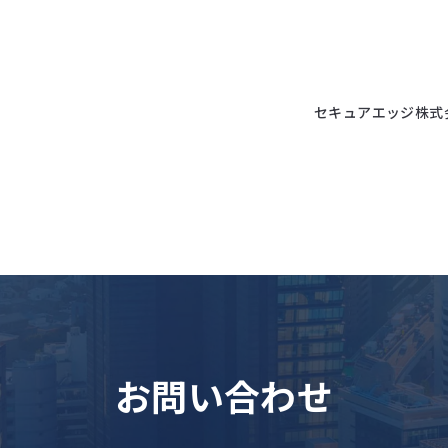
セキュアエッジ株式
お問い合わせ