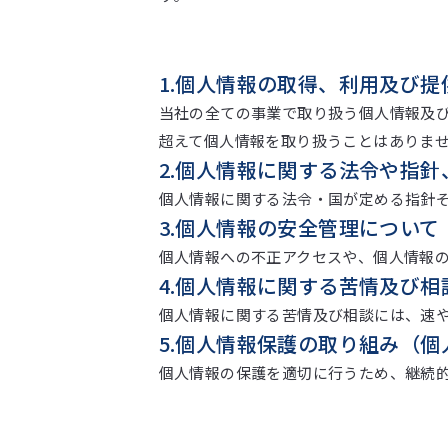
1.個人情報の取得、利用及び提
当社の全ての事業で取り扱う個人情報及
超えて個人情報を取り扱うことはありま
2.個人情報に関する法令や指針
個人情報に関する法令・国が定める指針
3.個人情報の安全管理について
個人情報への不正アクセスや、個人情報
4.個人情報に関する苦情及び相
個人情報に関する苦情及び相談には、速
5.個人情報保護の取り組み（
個人情報の保護を適切に行うため、継続