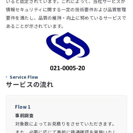
いると認定されています。これによって、当社サービスが
情報セキュリティに関する一定の技術要件および品質管理
要件を満たし、品質の維持・向上に努めているサービスで
あることが示されています。
Service Flow
サービスの流れ
Flow 1
事前調査
対象数によってお見積りをさせていただきます。
また、必要に応じて事前に疎通確認を実施いたし