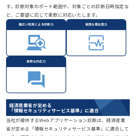
す。診断対象のポート範囲や、対象ごとの診断日時指定な
ど、ご要望に応じて柔軟に対応いたします。
幅広い知見による診断力
高度な検出能力
柔軟な対応力
経済産業省が定める
「情報セキュリティサービス基準」に適合
当社が提供するWebアプリケーション診断は、経済産業
省が定める「情報セキュリティサービス基準」に適合して