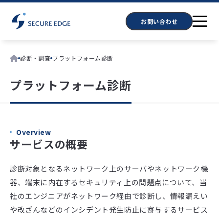
お問い合わせ
診断・調査
プラットフォーム診断
プラットフォーム診断
Overview
サービスの概要
診断対象となるネットワーク上のサーバやネットワーク機
器、端末に内在するセキュリティ上の問題点について、当
社のエンジニアがネットワーク経由で診断し、情報漏えい
や改ざんなどのインシデント発生防止に寄与するサービス