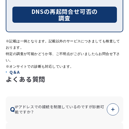
DNSの再起問合せ可否の
調査
※記載は一例となります。記載以外のサービスにつきましても検査して
おります。
特定の調査が可能かどうか等、ご不明点がございましたらお問合せ下さ
い。
※オンサイトでの診断も対応しています。
Q＆A
よくある質問
IPアドレスでの接続を制限しているのですが診断可
Q
能ですか？