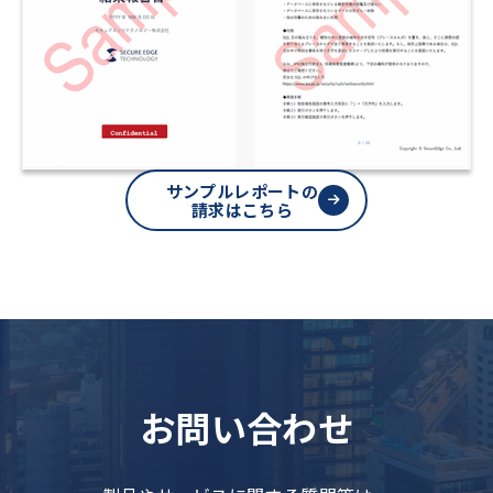
サンプルレポートの
請求はこちら
お問い合わせ