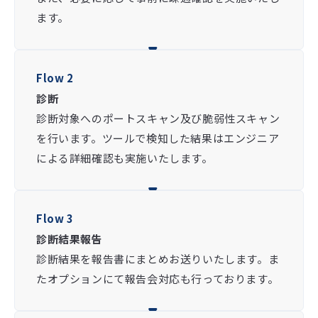
ます。
Flow 2
診断
診断対象へのポートスキャン及び脆弱性スキャン
を行います。ツールで検知した結果はエンジニア
による詳細確認も実施いたします。
Flow 3
診断結果報告
診断結果を報告書にまとめお送りいたします。ま
たオプションにて報告会対応も行っております。