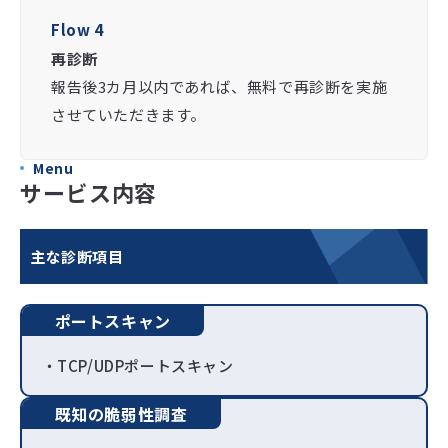
Flow 4
再診断
報告後3カ月以内であれば、無料で再診断を実施
させていただきます。
Menu
サービス内容
主な診断項目
ポートスキャン
・TCP/UDPポートスキャン
既知の脆弱性調査