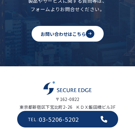
製品やサービスに関する質問等は、
フォームよりお問合せください。
お問い合わせはこちら
〒162-0822
東京都新宿区下宮比町2-26 ＫＤＸ飯田橋ビル3F
03-5206-5202
TEL :