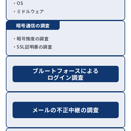
・OS
・ミドルウェア
暗号通信の調査
・暗号強度の調査
・SSL証明書の調査
ブルートフォースによる
ログイン調査
メールの不正中継の調査