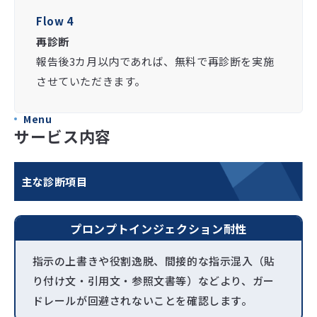
Flow 4
再診断
報告後3カ月以内であれば、無料で再診断を実施
させていただきます。
Menu
サービス内容
主な診断項目
プロンプトインジェクション耐性
指示の上書きや役割逸脱、間接的な指示混入（貼
り付け文・引用文・参照文書等）などより、ガー
ドレールが回避されないことを確認します。