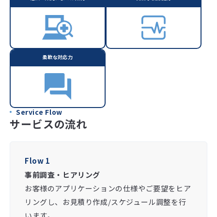
柔軟な対応力
Service Flow
サービスの流れ
Flow 1
事前調査・ヒアリング
お客様のアプリケーションの仕様やご要望をヒア
リングし、お見積り作成/スケジュール調整を行
います。