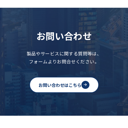
お問い合わせ
製品やサービスに関する質問等は、
フォームよりお問合せください。
お問い合わせはこちら