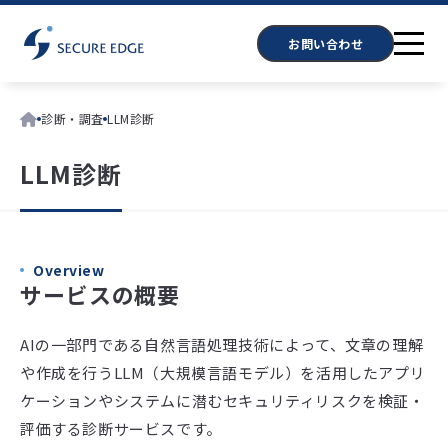
お問い合わせ
診断・調査
LLM診断
LLM診断
Overview
サービスの概要
AIの一部門である自然言語処理技術によって、文章の理解
や作成を行うLLM（大規模言語モデル）を活用したアプリ
ケーションやシステムに潜むセキュリティリスクを検証・
評価する診断サービスです。